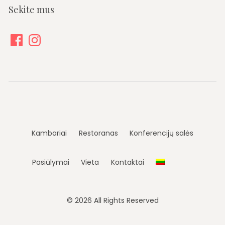
Sekite mus
Facebook
Instagram
Kambariai
Restoranas
Konferencijų salės
Pasiūlymai
Vieta
Kontaktai
© 2026 All Rights Reserved