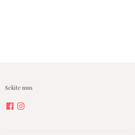
Sekite mus
Facebook
Instagram