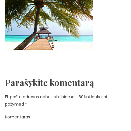
Parašykite komentarą
El. pašto adresas nebus skelbiamas.
Būtini laukeliai
pažymėti
*
Komentaras