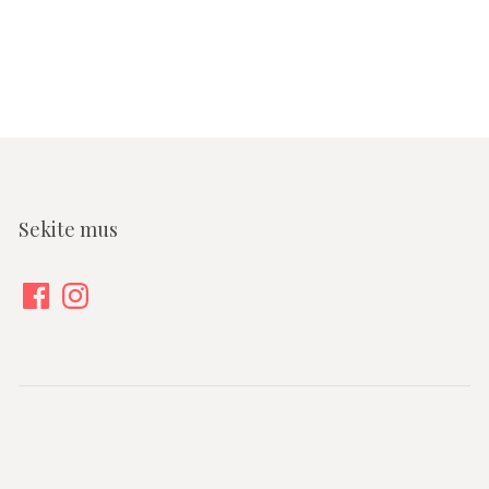
Sekite mus
Facebook
Instagram