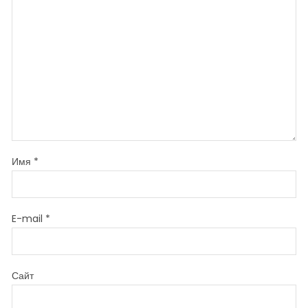
Имя
*
E-mail
*
Сайт