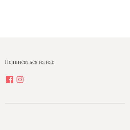
Подписаться на нас
Facebook
Instagram