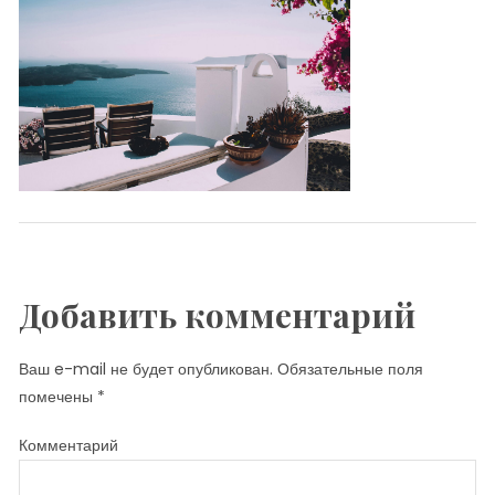
Добавить комментарий
Ваш e-mail не будет опубликован.
Обязательные поля
помечены
*
Комментарий