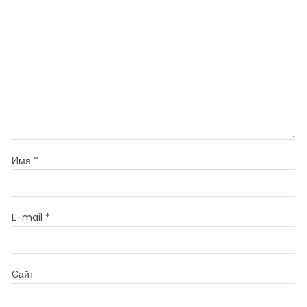
Имя
*
E-mail
*
Сайт