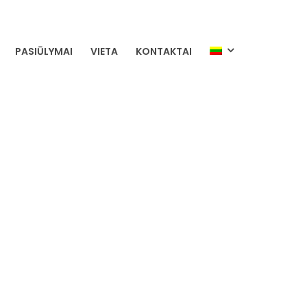
PASIŪLYMAI
VIETA
KONTAKTAI