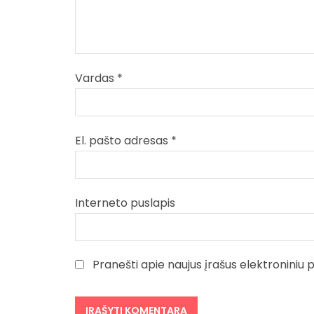
Vardas
*
El. pašto adresas
*
Interneto puslapis
Pranešti apie naujus įrašus elektroniniu 