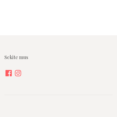
Sekite mus
Facebook
Instagram