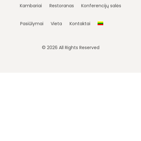
Kambariai
Restoranas
Konferencijų salės
Pasiūlymai
Vieta
Kontaktai
© 2026 All Rights Reserved