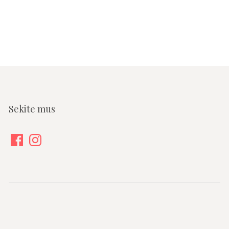
Sekite mus
Facebook
Instagram