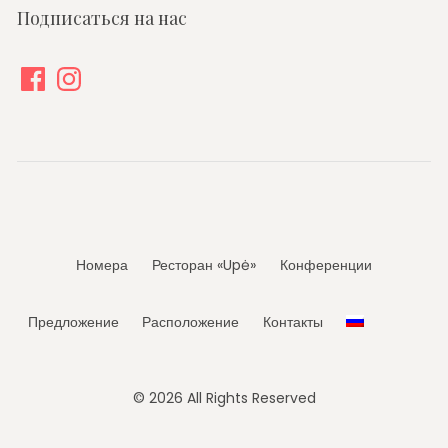
Подписаться на нас
Facebook
Instagram
Номера
Ресторан «Upė»
Конференции
Предложение
Расположение
Контакты
© 2026 All Rights Reserved