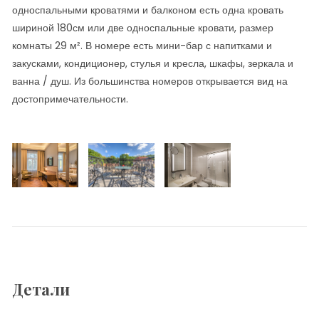
односпальными кроватями и балконом есть одна кровать
шириной 180см или две односпальные кровати, размер
комнаты 29 м². В номере есть мини-бар с напитками и
закусками, кондиционер, стулья и кресла, шкафы, зеркала и
ванна / душ. Из большинства номеров открывается вид на
достопримечательности.
Детали