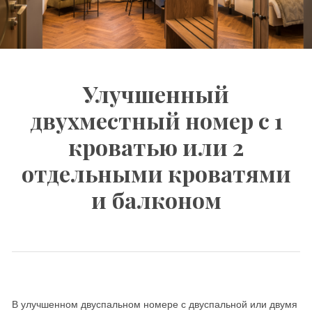
Улучшенный
двухместный номер с 1
кроватью или 2
отдельными кроватями
и балконом
В улучшенном двуспальном номере с двуспальной или двумя