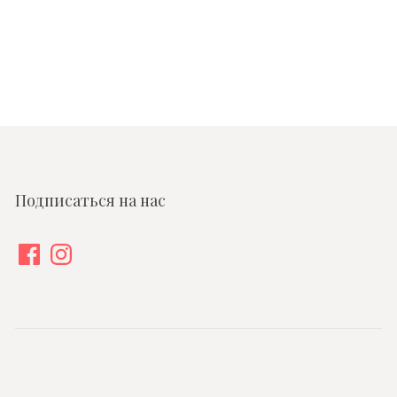
Подписаться на нас
Facebook
Instagram