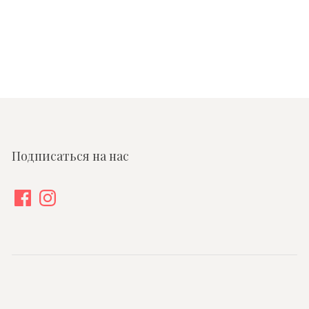
Подписаться на нас
Facebook
Instagram