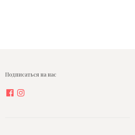
Подписаться на нас
Facebook
Instagram