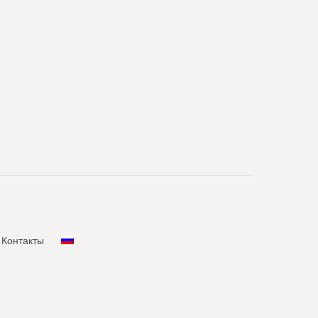
Контакты