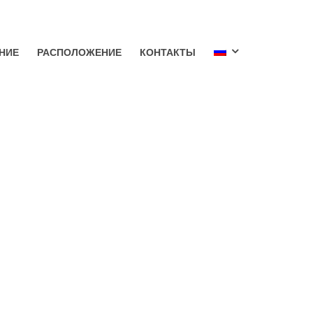
НИЕ
РАСПОЛОЖЕНИЕ
КОНТАКТЫ