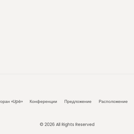
торан «Upė»
Конференции
Предложение
Расположение
© 2026 All Rights Reserved